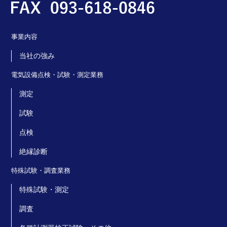
事業内容
当社の強み
電気設備点検・試験・測定業務
測定
試験
点検
絶縁診断
特殊試験・調査業務
特殊試験・測定
調査