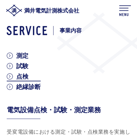
満井電気計測株式会社
事業内容
測定
試験
点検
絶縁診断
電気設備点検・試験・測定業務
受変電設備における測定・試験・点検業務を実施し