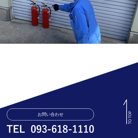
TO TOP
お問い合わせ