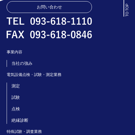
TO TOP
お問い合わせ
事業内容
当社の強み
電気設備点検・試験・測定業務
測定
試験
点検
絶縁診断
特殊試験・調査業務