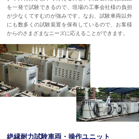
を一発で試験できるので、現場の工事会社様の負担
が少なくてすむのが強みです。なお、試験車両以外
にも数多くの試験装置を保有しているので、お客様
からのさまざまなニーズに応えることができます。
絶縁耐力試験車両・操作ユニット