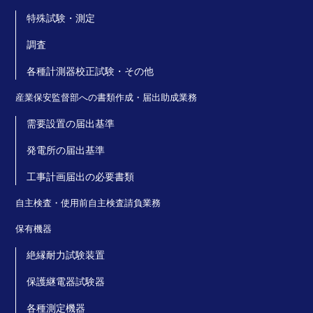
特殊試験・測定
調査
各種計測器校正試験・その他
産業保安監督部への書類作成・届出助成業務
需要設置の届出基準
発電所の届出基準
工事計画届出の必要書類
自主検査・使用前自主検査請負業務
保有機器
絶縁耐力試験装置
保護継電器試験器
各種測定機器