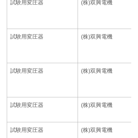
試験用変圧器
(株)双興電機
試験用変圧器
(株)双興電機
試験用変圧器
(株)双興電機
試験用変圧器
(株)双興電機
試験用変圧器
(株)双興電機