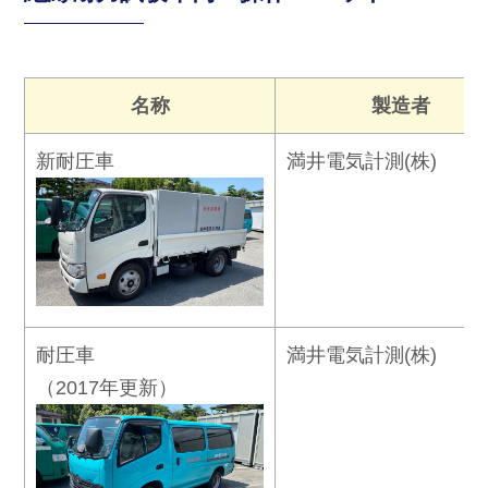
名称
製造者
新耐圧車
満井電気計測(株)
耐圧車
満井電気計測(株)
（2017年更新）