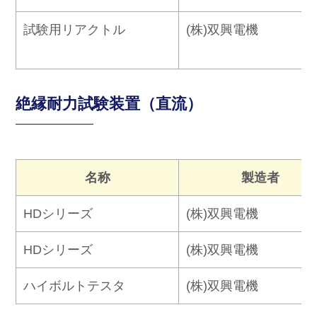
試験用リアクトル
(株)双興電機
絶縁耐力試験装置（直流）
名称
製造者
HDシリーズ
(株)双興電機
HDシリーズ
(株)双興電機
ハイボルトテスタ
(株)双興電機