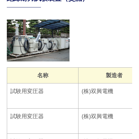
名称
製造者
試験用変圧器
(株)双興電機
試験用変圧器
(株)双興電機