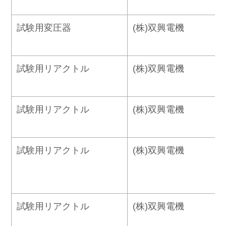
試験用変圧器
(株)双興電機
試験用リアクトル
(株)双興電機
試験用リアクトル
(株)双興電機
試験用リアクトル
(株)双興電機
試験用リアクトル
(株)双興電機